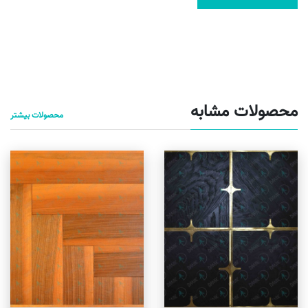
محصولات مشابه
محصولات بیشتر