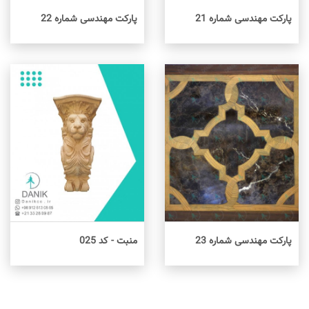
پارکت مهندسی شماره 21
پارکت مهندسی شماره 22
اطلاعات بیشتر
اطلاعات بیشتر
پارکت مهندسی شماره 23
منبت - کد 025
اطلاعات بیشتر
اطلاعات بیشتر