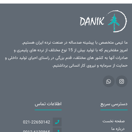
ما تیمی متخصص با پیشینه صدساله در صنعت نرده ایران هستیم,
امروز مفتخریم که با تولید بیش از 15 نوع مختلف از نرده های پلیمری و
صادرات آنها به کشور های مختلف، قدم بزرگی در راستای احیای تولید داخلی و
حمایت از سرمایه و نیروی کار انسانی برداشتیم.
دسترسی سریع
اطلاعات تماس
صفحه نخست
021-22650142
درباره ما