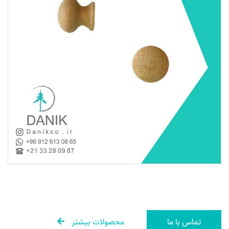
تماس با ما
محصولات بیشتر