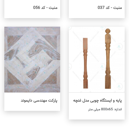
منبت - کد 037
منبت - کد 056
اطلاعات بیشتر
اطلاعات بیشتر
پایه و ایستگاه چوبی مدل غنچه
پارکت مهندسی دایموند
اطلاعات بیشتر
اندازه: 800x65 میلی متر
اطلاعات بیشتر