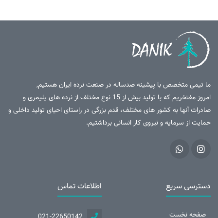
ما تیمی متخصص با پیشینه صدساله در صنعت نرده ایران هستیم,
امروز مفتخریم که با تولید بیش از 15 نوع مختلف از نرده های پلیمری و
صادرات آنها به کشور های مختلف، قدم بزرگی در راستای احیای تولید داخلی و
حمایت از سرمایه و نیروی کار انسانی برداشتیم.
دسترسی سریع
اطلاعات تماس
صفحه نخست
021-22650142