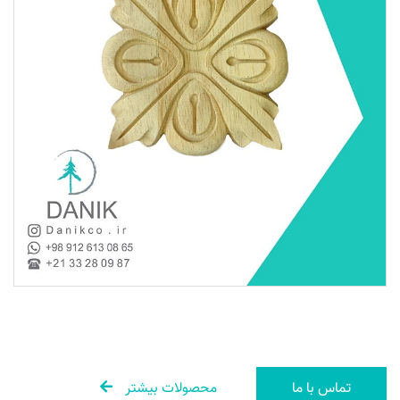
تماس با ما
محصولات بیشتر