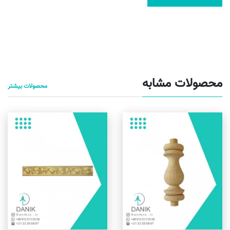
محصولات مشابه
محصولات بیشتر