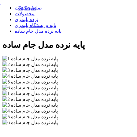
صفحه نخست
Fa
En
Ar
محصولات
نرده پلیمری
پایه و ایستگاه پلیمری
پایه نرده مدل جام ساده
پایه نرده مدل جام ساده