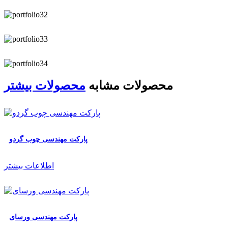
محصولات مشابه
محصولات بیشتر
پارکت مهندسی چوب گردو
اطلاعات بیشتر
پارکت مهندسی ورسای