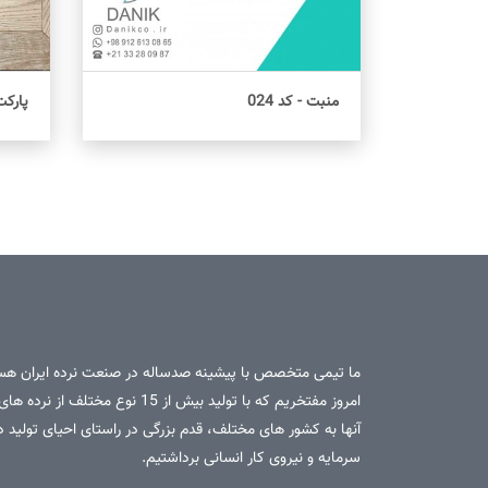
منبت - کد 024
پارک
اطلاعات بیشتر
ما تیمی متخصص با پیشینه صدساله در صنعت نرده ایران هس
امروز مفتخریم که با تولید بیش از 15 نوع مخ
آنها به کشور های مختلف، قدم بزرگی در راستای احیای تولید 
سرمایه و نیروی کار انسانی برداشتیم.