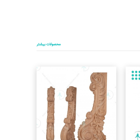
محصولات بیشتر