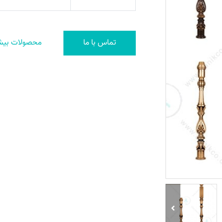
تماس با ما
محصولات بیش