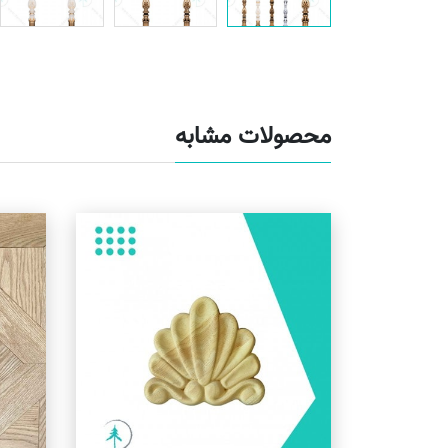
محصولات مشابه