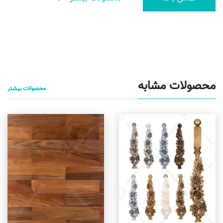
محصولات مشابه
محصولات بیشتر