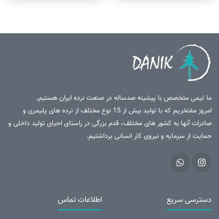
ما تیمی متخصص با پیشینه صدساله در صنعت نرده ایران هستیم,
امروز مفتخریم که با تولید بیش از 15 نوع مختلف از نرده های پلیمری و
صادرات آنها به کشور های مختلف، قدم بزرگی در راستای احیای تولید داخلی و
حمایت از سرمایه و نیروی کار انسانی برداشتیم.
دسترسی سریع
اطلاعات تماس