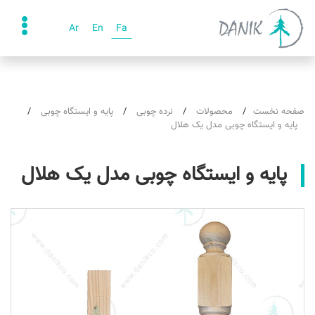
Ar
En
Fa
صفحه نخست
محصولات
نرده چوبی
پایه و ایستگاه چوبی
پایه و ایستگاه چوبی مدل یک هلال
پایه و ایستگاه چوبی مدل یک هلال