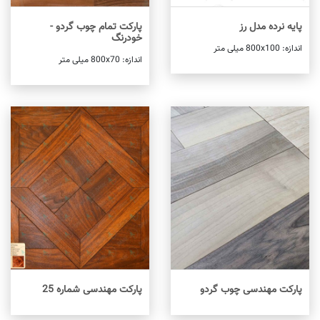
پایه نرده مدل رز
پارکت تمام چوب گردو -
خودرنگ
اندازه: 800x100 میلی متر
اطلاعات بیشتر
اندازه: 800x70 میلی متر
اطلاعات بیشتر
پارکت مهندسی چوب گردو
پارکت مهندسی شماره 25
اطلاعات بیشتر
اطلاعات بیشتر