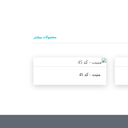
محصولات بیشتر
منبت - کد 45
اطلاعات بیشتر