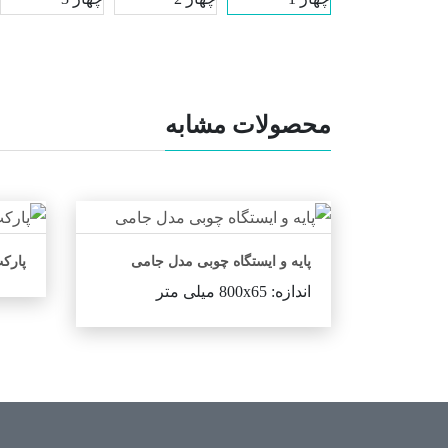
محصولات مشابه
پایه و ایستگاه چوبی مدل جامی
پارکت
اندازه: 800x65 میلی متر
اطلاعات بیشتر