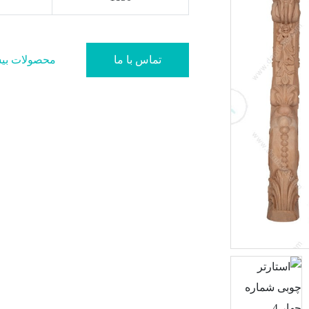
تماس با ما
محصولات بی