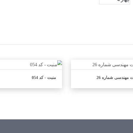
 مهندسی شماره 26
منبت - کد 054
اطلاعات بیشتر
اطلاعات بیشتر