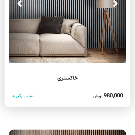
خاکستری
980,000
تماس بگیرید
تومان