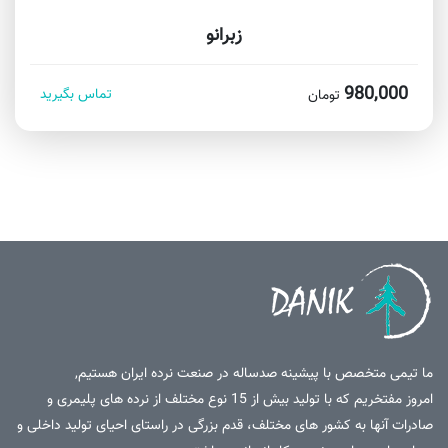
زبرانو
980,000
تماس بگیرید
تومان
ما تیمی متخصص با پیشینه صدساله در صنعت نرده ایران هستیم,
امروز مفتخریم که با تولید بیش از 15 نوع مختلف از نرده های پلیمری و
صادرات آنها به کشور های مختلف، قدم بزرگی در راستای احیای تولید داخلی و