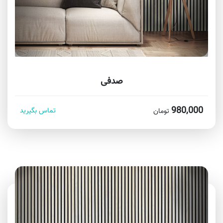
صدفی
980,000
تماس بگیرید
تومان