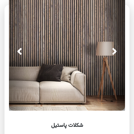
شکلات پاستیل