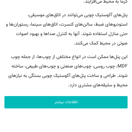
گرما به محیط می‌افزایند.
پنل‌های آکوستیک چوبی می‌توانند در اتاق‌های موسیقی،
استودیوهای ضبط، سالن‌های کنسرت، اتاق‌های سینما، رستوران‌ها و
حتی منازل استفاده شوند. آنها به کنترل صداها و بهبود اصوات
صوتی در محیط کمک می‌کنند.
این پنل‌ها ممکن است در انواع مختلفی از چوب‌ها، از جمله چوب
MDF، چوب روسی، چوب‌های صنعتی و چوب‌های طبیعی، ساخته
شوند. طراحی و ساخت پنل‌های آکوستیک چوبی بستگی به نیازهای
محیط و سلیقه‌های مشتری دارد.
اطلاعات بیشتر