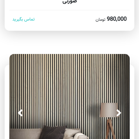
صورتی
980,000
تماس بگیرید
تومان