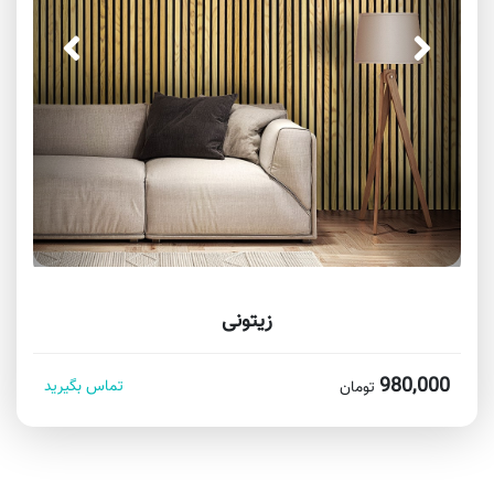
زیتونی
980,000
تماس بگیرید
تومان