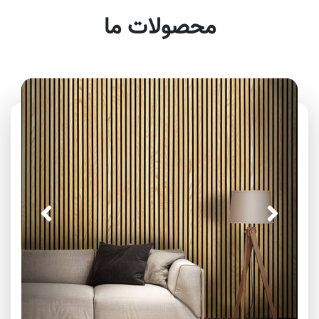
محصولات ما