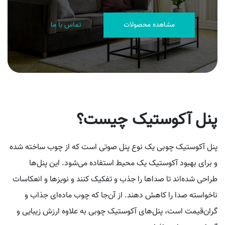
مشاهده محصولات
تماس با ما
پنل آکوستیک چیست؟
پنل آکوستیک چوبی یک نوع پنل صوتی است که از چوب ساخته شده
و برای بهبود آکوستیک یک محیط استفاده می‌شود. این پنل‌ها
طراحی شده‌اند تا صداها را جذب و تفکیک کنند و نویزها و انعکاسات
ناخواسته صدا را کاهش دهند. از آن‌جا که چوب ماده‌ای جذاب و
گران‌قیمت است، پنل‌های آکوستیک چوبی به علاوه ارزش زیبایی و