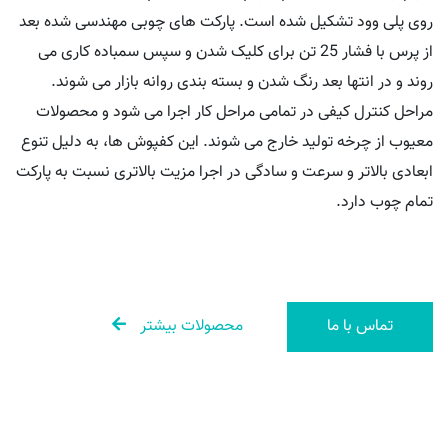
روی پلی وود تشکیل شده است. پارکت های چوبی مهندسی شده بعد
از پرس با فشار 25 تن برای کلیک شدن و سپس سمباده کاری می
روند و در انتها بعد رنگ شدن و بسته بندی روانه بازار می شوند.
مراحل کنترل کیفی در تمامی مراحل کار اجرا می شود و محصولات
معیوب از چرخه تولید خارج می شوند. این کفپوش ها، به دلیل تنوع
ابعادی بالاتر و سرعت و سادگی در اجرا مزیت بالاتری نسبت به پارکت
تمام چوب دارد.
تماس با ما
محصولات بیشتر