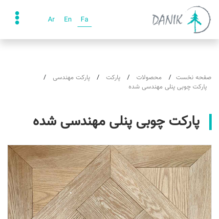
Ar
En
Fa
صفحه نخست
محصولات
پارکت
پارکت مهندسی
پارکت چوبی پنلی مهندسی شده
پارکت چوبی پنلی مهندسی شده