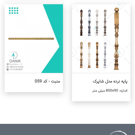
پایه نرده مدل شاپرک
منبت - کد 059
اطلاعات بیشتر
اندازه: 800x90 میلی متر
اطلاعات بیشتر