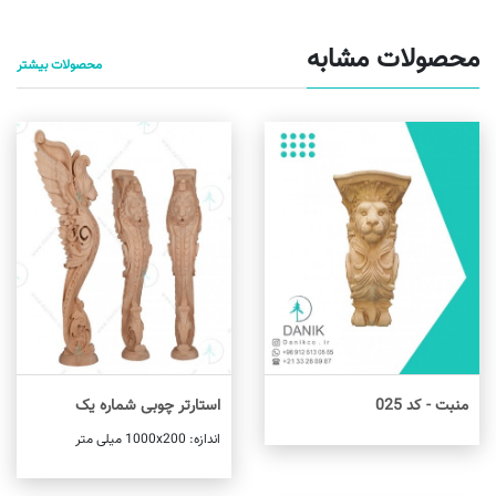
محصولات مشابه
محصولات بیشتر
منبت - کد 025
استارتر چوبی شماره یک
اطلاعات بیشتر
اندازه: 1000x200 میلی متر
اطلاعات بیشتر