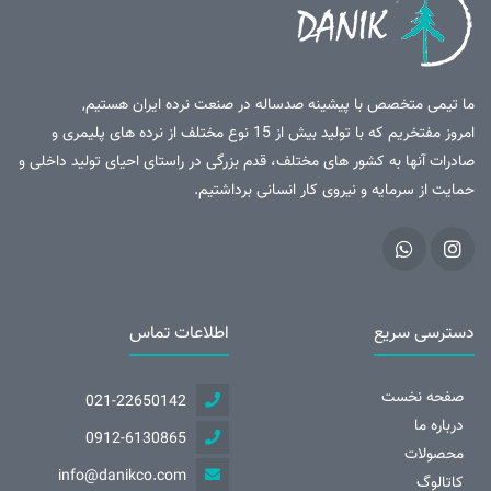
ما تیمی متخصص با پیشینه صدساله در صنعت نرده ایران هستیم,
امروز مفتخریم که با تولید بیش از 15 نوع مختلف از نرده های پلیمری و
صادرات آنها به کشور های مختلف، قدم بزرگی در راستای احیای تولید داخلی و
حمایت از سرمایه و نیروی کار انسانی برداشتیم.
دسترسی سریع
اطلاعات تماس
صفحه نخست
021-22650142
درباره ما
0912-6130865
محصولات
info@danikco.com
کاتالوگ