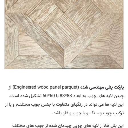
پارکت پنلی مهندسی شده
(Engineered wood panel parquet) از
چیدن لایه های چوب به ابعاد 83*83 یا 60*60 تشکیل شده است.
این لایه ها می تواند در رنگهای متفاوت با جنس چوب مختلف، و یا از
ترکیب چوب و سنگ و یا چوب و فلز باشد.
این پنل ها، از لایه های چوبی چیدمان شده از چوب های مختلف