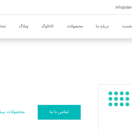
نخست
درباره ما
محصولات
کاتالوگ
وبلاگ
تماس
تماس با ما
محصولات بیش