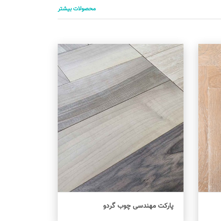
محصولات بیشتر
پارکت مهندسی چوب گردو
اطلاعات بیشتر