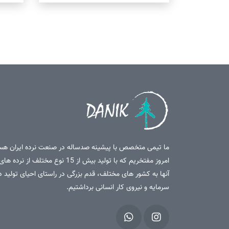
ما تیمی متخصص با پیشینه صدساله در صنعت نرده ایران هس
امروز مفتخریم که با تولید بیش از 15 نوع مخ
آنها به کشور های مختلف، قدم بزرگی در راستای احیای تولید 
سرمایه و نیروی کار انسانی برداشتیم.