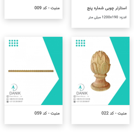
استارتر چوبی شماره پنج
منبت - کد 009
اطلاعات بیشتر
اندزه: 1200x190 میلی متر
اطلاعات بیشتر
منبت - کد 022
منبت - کد 059
اطلاعات بیشتر
اطلاعات بیشتر