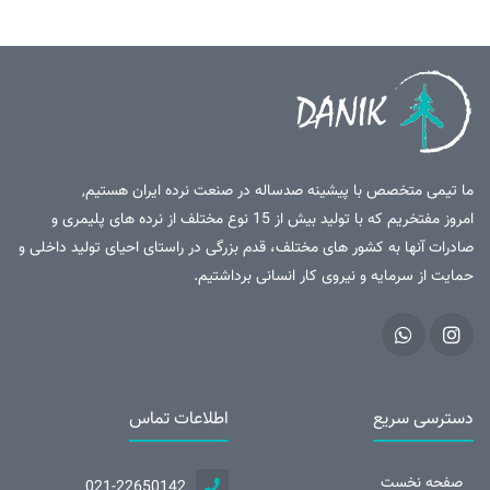
ما تیمی متخصص با پیشینه صدساله در صنعت نرده ایران هستیم,
امروز مفتخریم که با تولید بیش از 15 نوع مختلف از نرده های پلیمری و
صادرات آنها به کشور های مختلف، قدم بزرگی در راستای احیای تولید داخلی و
حمایت از سرمایه و نیروی کار انسانی برداشتیم.
دسترسی سریع
اطلاعات تماس
صفحه نخست
021-22650142