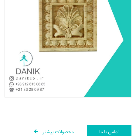
تماس با ما
محصولات بیشتر