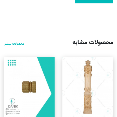
محصولات مشابه
محصولات بیشتر